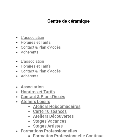
Centre de céramique
L’association
Horaires et Tarifs
Contact & Plan d’Accès
Adhérents
L’association
Horaires et Tarifs
Contact & Plan d’Accès
Adhérents
Association
Horaires et Tarifs
Contact & Plan d’Accès
Ateliers Loisirs
Ateliers Hebdomadaires
Carte 10 séances
Ateliers Découvertes
Stages Vacances
Stages Artistes
Formations Professionnelles
Formation Professionnelle Continue