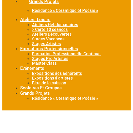
Grands Projets
Résidence « Céramique et Poésie »
Ateliers Loisirs
Ateliers Hebdomadaires
> Carte 10 séances
Ateliers Découvertes
Stages Vacances
Stages Artistes
Formations Professionnelles
Formation Professionnelle Continue
Stages Pro Artistes
Master Class
Événements
Expositions des adhérents
Expositions d’artistes
Fête de la cuisson
Scolaires Et Groupes
Grands Projets
Résidence « Céramique et Poésie »