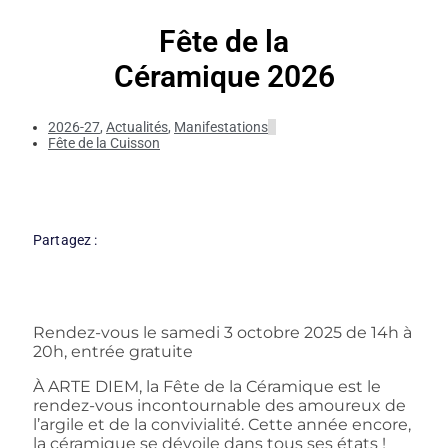
Fête de la
Céramique 2026
2026-27
,
Actualités
,
Manifestations
Fête de la Cuisson
Partagez :
Rendez-vous le samedi 3 octobre 2025 de 14h à
20h, entrée gratuite
À ARTE DIEM, la Fête de la Céramique est le
rendez-vous incontournable des amoureux de
l’argile et de la convivialité. Cette année encore,
la céramique se dévoile dans tous ses états !