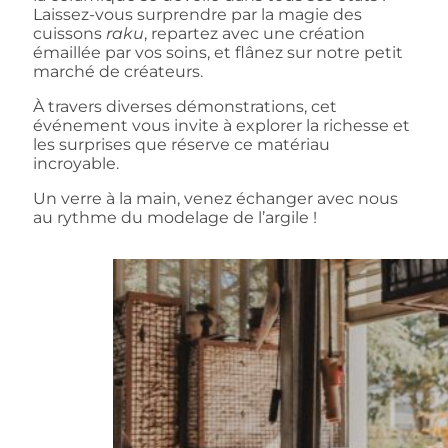
Laissez-vous surprendre par la magie des
cuissons
raku
, repartez avec une création
émaillée par vos soins, et flânez sur notre petit
marché de créateurs.
À travers diverses démonstrations, cet
événement vous invite à explorer la richesse et
les surprises que réserve ce matériau
incroyable.
Un verre à la main, venez échanger avec nous
au rythme du modelage de l’argile !